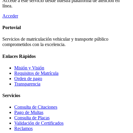
Accede a este servicio desde nuestra plataforma de atención en
línea.
Acceder
Portovial
Servicios de matriculación vehicular y transporte público
comprometidos con la excelencia.
Enlaces Rápidos
Misión y Visión
Requisitos de Matrícula
Orden de pago
Transparencia
Servicios
Consulta de Citaciones
Pago de Multas
Consulta de Placas
Validación de Certificados
Reclamos