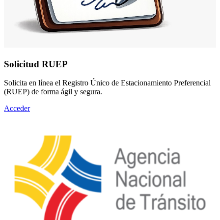
Solicitud RUEP
Solicita en línea el Registro Único de Estacionamiento Preferencial
(RUEP) de forma ágil y segura.
Acceder