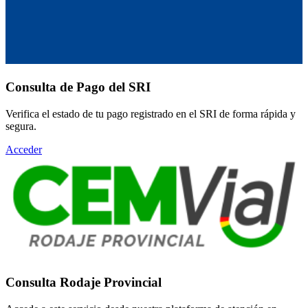
Consulta de Pago del SRI
Verifica el estado de tu pago registrado en el SRI de forma rápida y
segura.
Acceder
Consulta Rodaje Provincial