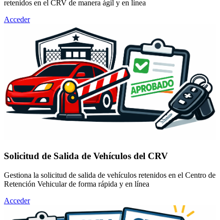
retenidos en el CRV de manera ágil y en línea
Acceder
Solicitud de Salida de Vehículos del CRV
Gestiona la solicitud de salida de vehículos retenidos en el Centro de
Retención Vehicular de forma rápida y en línea
Acceder