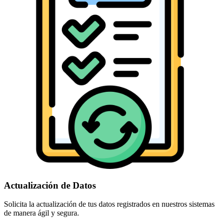
Actualización de Datos
Solicita la actualización de tus datos registrados en nuestros sistemas
de manera ágil y segura.