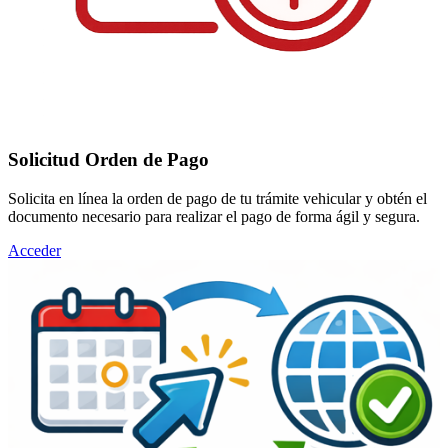
Solicitud Orden de Pago
Solicita en línea la orden de pago de tu trámite vehicular y obtén el
documento necesario para realizar el pago de forma ágil y segura.
Acceder