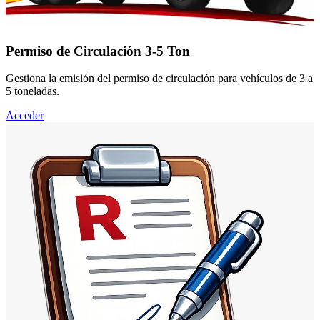
Permiso de Circulación 3-5 Ton
Gestiona la emisión del permiso de circulación para vehículos de 3 a
5 toneladas.
Acceder