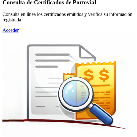
Consulta de Certificados de Portovial
Consulta en línea los certificados emitidos y verifica su información
registrada.
Acceder