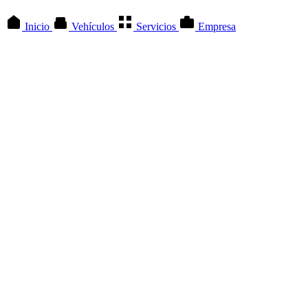
Inicio
Vehículos
Servicios
Empresa