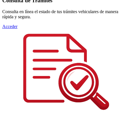
Consulta de Trámites
Consulta en línea el estado de tus trámites vehiculares de manera
rápida y segura.
Acceder