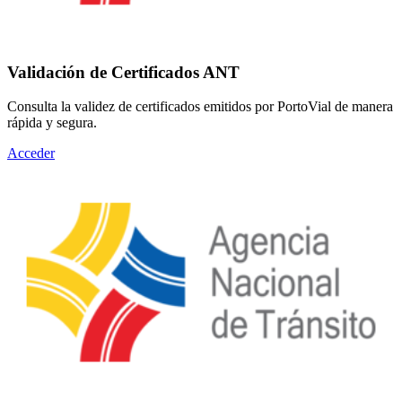
Validación de Certificados ANT
Consulta la validez de certificados emitidos por PortoVial de manera
rápida y segura.
Acceder