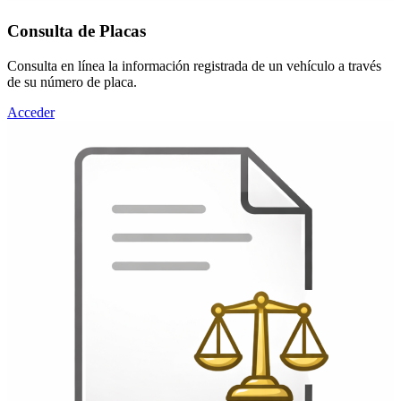
Consulta de Placas
Consulta en línea la información registrada de un vehículo a través
de su número de placa.
Acceder