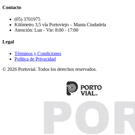
Contacto
(05) 3701975
Kilómetro 3,5 vía Portoviejo – Manta Ciudadela
Atención: Lun - Vie: 8:00 - 17:00
Legal
Términos y Condiciones
Política de Privacidad
© 2026 Portovial. Todos los derechos reservados.