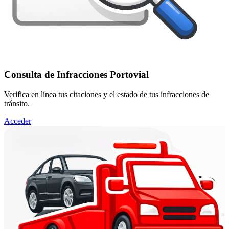
Consulta de Infracciones Portovial
Verifica en línea tus citaciones y el estado de tus infracciones de
tránsito.
Acceder