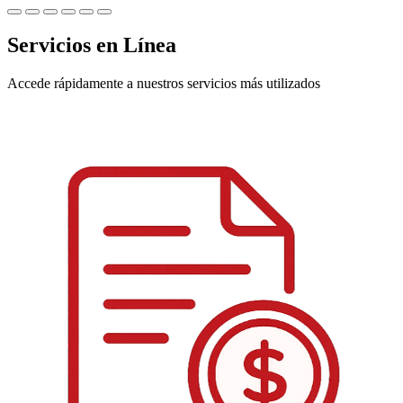
Servicios en Línea
Accede rápidamente a nuestros servicios más utilizados