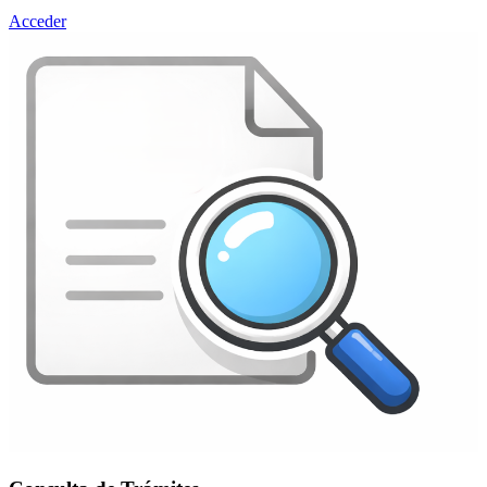
Acceder