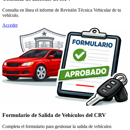
Consulta en línea el informe de Revisión Técnica Vehicular de tu
vehículo.
Acceder
Formulario de Salida de Vehículos del CRV
Completa el formulario para gestionar la salida de vehículos