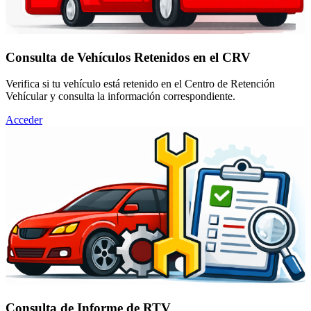
Consulta de Vehículos Retenidos en el CRV
Verifica si tu vehículo está retenido en el Centro de Retención
Vehícular y consulta la información correspondiente.
Acceder
Consulta de Informe de RTV