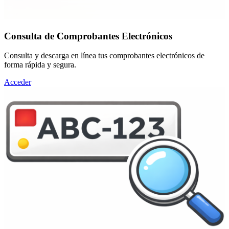
Consulta de Comprobantes Electrónicos
Consulta y descarga en línea tus comprobantes electrónicos de
forma rápida y segura.
Acceder