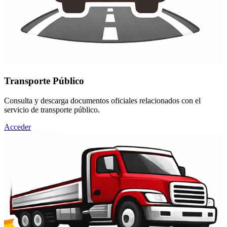
Transporte Público
Consulta y descarga documentos oficiales relacionados con el
servicio de transporte público.
Acceder