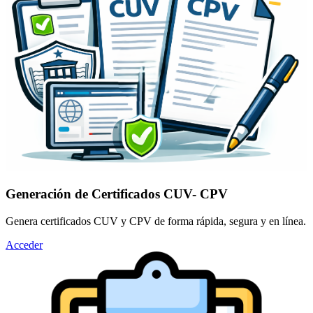
Generación de Certificados CUV- CPV
Genera certificados CUV y CPV de forma rápida, segura y en línea.
Acceder