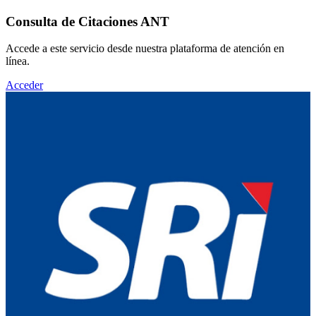
Consulta de Citaciones ANT
Accede a este servicio desde nuestra plataforma de atención en
línea.
Acceder