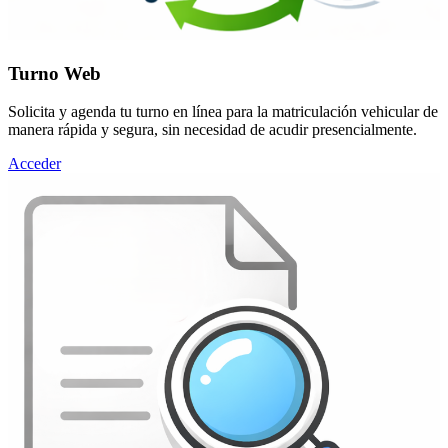
Turno Web
Solicita y agenda tu turno en línea para la matriculación vehicular de
manera rápida y segura, sin necesidad de acudir presencialmente.
Acceder