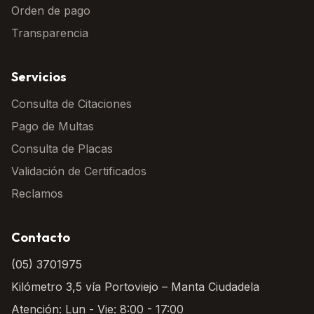
Orden de pago
Transparencia
Servicios
Consulta de Citaciones
Pago de Multas
Consulta de Placas
Validación de Certificados
Reclamos
Contacto
(05) 3701975
Kilómetro 3,5 vía Portoviejo – Manta Ciudadela
Atención: Lun - Vie: 8:00 - 17:00