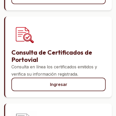
Consulta de Certificados de
Portovial
Consulta en línea los certificados emitidos y
verifica su información registrada.
Ingresar