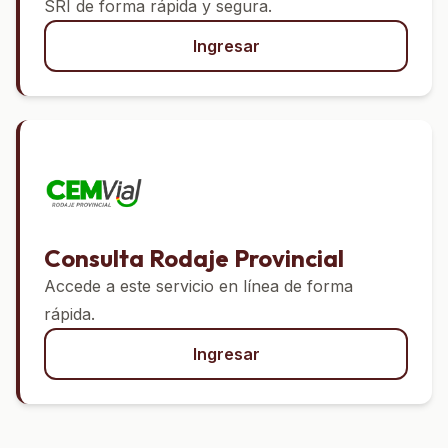
SRI de forma rápida y segura.
Ingresar
Consulta Rodaje Provincial
Accede a este servicio en línea de forma
rápida.
Ingresar