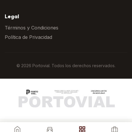
Legal
Términos y Condiciones
Política de Privacidad
© 2026 Portovial. Todos los derechos reservados.