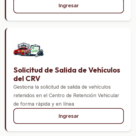
Ingresar
Solicitud de Salida de Vehículos
del CRV
Gestiona la solicitud de salida de vehículos
retenidos en el Centro de Retención Vehicular
de forma rápida y en línea
Ingresar