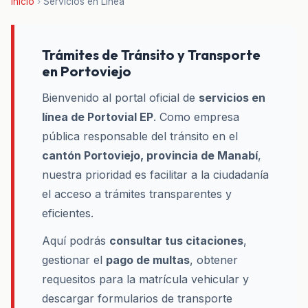
Inicio
›
Servicios en Línea
Trámites de Tránsito y Transporte
en Portoviejo
Bienvenido al portal oficial de
servicios en
línea de Portovial EP
. Como empresa
pública responsable del tránsito en el
cantón Portoviejo, provincia de Manabí
,
nuestra prioridad es facilitar a la ciudadanía
el acceso a trámites transparentes y
eficientes.
Aquí podrás
consultar tus citaciones
,
gestionar el
pago de multas
, obtener
requesitos para la matrícula vehicular y
descargar formularios de transporte