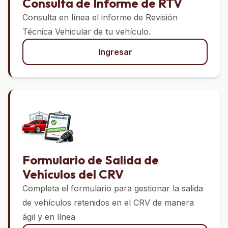
Consulta de Informe de RTV
Consulta en línea el informe de Revisión
Técnica Vehicular de tu vehículo.
Ingresar
Formulario de Salida de
Vehículos del CRV
Completa el formulario para gestionar la salida
de vehículos retenidos en el CRV de manera
ágil y en línea