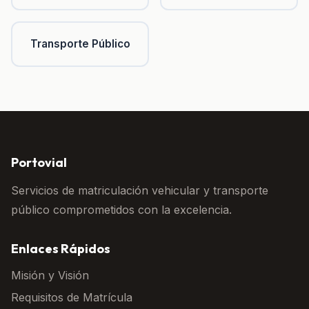
Transporte Público
Portovial
Servicios de matriculación vehicular y transporte
público comprometidos con la excelencia.
Enlaces Rápidos
Misión y Visión
Requisitos de Matrícula