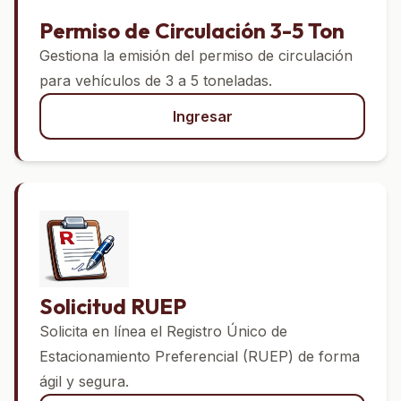
Permiso de Circulación 3-5 Ton
Gestiona la emisión del permiso de circulación
para vehículos de 3 a 5 toneladas.
Ingresar
Solicitud RUEP
Solicita en línea el Registro Único de
Estacionamiento Preferencial (RUEP) de forma
ágil y segura.