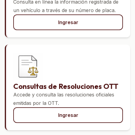
Consulta en línea la información registrada de
un vehículo a través de su número de placa.
Ingresar
Consultas de Resoluciones OTT
Accede y consulta las resoluciones oficiales
emitidas por la OTT.
Ingresar