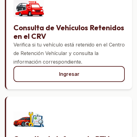
Consulta de Vehículos Retenidos
en el CRV
Verifica si tu vehículo está retenido en el Centro
de Retención Vehícular y consulta la
información correspondiente.
Ingresar