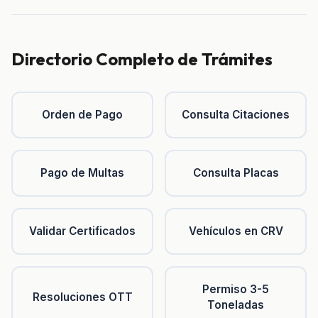
Directorio Completo de Trámites
Orden de Pago
Consulta Citaciones
Pago de Multas
Consulta Placas
Validar Certificados
Vehículos en CRV
Permiso 3-5
Resoluciones OTT
Toneladas