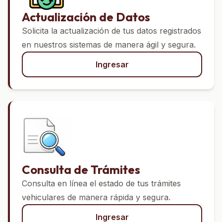
Actualización de Datos
Solicita la actualización de tus datos registrados
en nuestros sistemas de manera ágil y segura.
Ingresar
Consulta de Trámites
Consulta en línea el estado de tus trámites
vehiculares de manera rápida y segura.
Ingresar