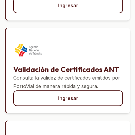
Ingresar
Validación de Certificados ANT
Consulta la validez de certificados emitidos por
PortoVial de manera rápida y segura.
Ingresar