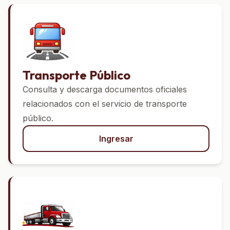
Transporte Público
Consulta y descarga documentos oficiales
relacionados con el servicio de transporte
público.
Ingresar