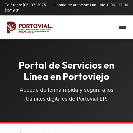
Teléfono: (05) 3701975
Horario de atención: Lun - Vie: 8:00 - 17:00
|
15:19:32
Portal de Servicios en
Línea en Portoviejo
Accede de forma rápida y segura a los
trámites digitales de Portovial EP.