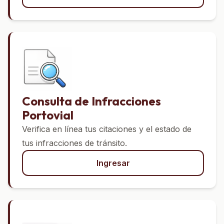
Consulta de Infracciones
Portovial
Verifica en línea tus citaciones y el estado de
tus infracciones de tránsito.
Ingresar