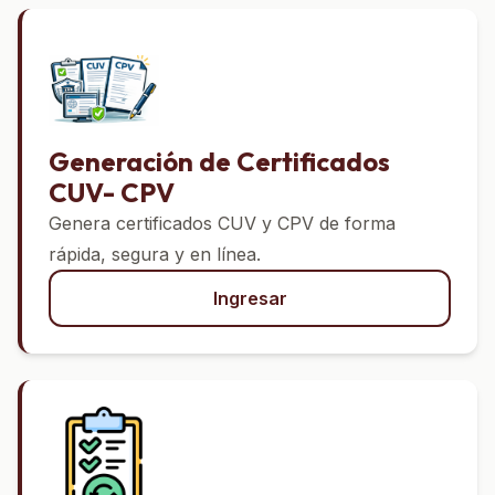
Generación de Certificados
CUV- CPV
Genera certificados CUV y CPV de forma
rápida, segura y en línea.
Ingresar