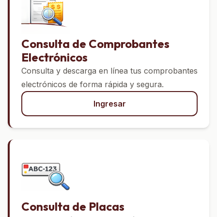
Consulta de Comprobantes
Electrónicos
Consulta y descarga en línea tus comprobantes
electrónicos de forma rápida y segura.
Ingresar
Consulta de Placas