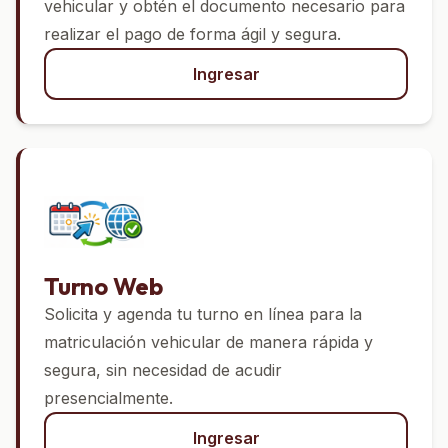
vehicular y obtén el documento necesario para
realizar el pago de forma ágil y segura.
Ingresar
Turno Web
Solicita y agenda tu turno en línea para la
matriculación vehicular de manera rápida y
segura, sin necesidad de acudir
presencialmente.
Ingresar