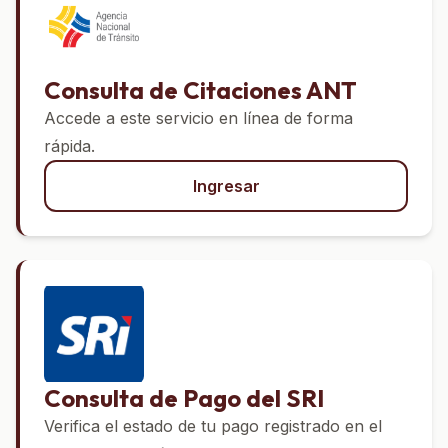
Consulta de Citaciones ANT
Accede a este servicio en línea de forma
rápida.
Ingresar
Consulta de Pago del SRI
Verifica el estado de tu pago registrado en el