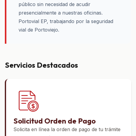
público sin necesidad de acudir
presencialmente a nuestras oficinas.
Portovial EP, trabajando por la seguridad
vial de Portoviejo.
Servicios Destacados
Solicitud Orden de Pago
Solicita en línea la orden de pago de tu trámite