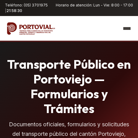
Teléfono: (05) 3701975
Horario de atención: Lun - Vie: 8:00 - 17:00
|
21:58:30
Transporte Público en
Portoviejo —
Formularios y
Trámites
Documentos oficiales, formularios y solicitudes
del transporte público del cantón Portoviejo,