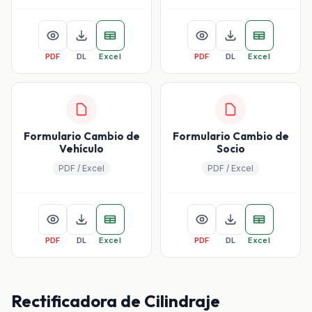
PDF
DL
Excel
PDF
DL
Excel
Formulario Cambio de
Formulario Cambio de
Vehículo
Socio
PDF / Excel
PDF / Excel
PDF
DL
Excel
PDF
DL
Excel
Rectificadora de Cilindraje