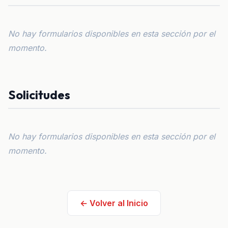
No hay formularios disponibles en esta sección por el
momento.
Solicitudes
No hay formularios disponibles en esta sección por el
momento.
← Volver al Inicio