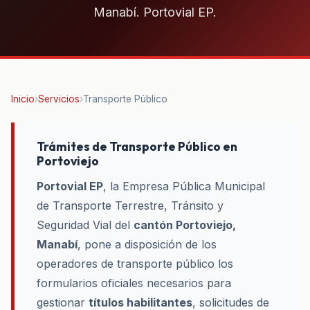
Manabí. Portovial EP.
Inicio
›
Servicios
›
Transporte Público
Trámites de Transporte Público en
Portoviejo
Portovial EP
, la Empresa Pública Municipal
de Transporte Terrestre, Tránsito y
Seguridad Vial del
cantón Portoviejo,
Manabí
, pone a disposición de los
operadores de transporte público los
formularios oficiales necesarios para
gestionar
títulos habilitantes
, solicitudes de