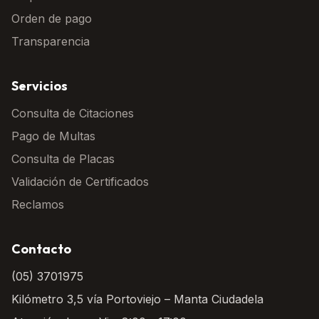
Orden de pago
Transparencia
Servicios
Consulta de Citaciones
Pago de Multas
Consulta de Placas
Validación de Certificados
Reclamos
Contacto
(05) 3701975
Kilómetro 3,5 vía Portoviejo – Manta Ciudadela