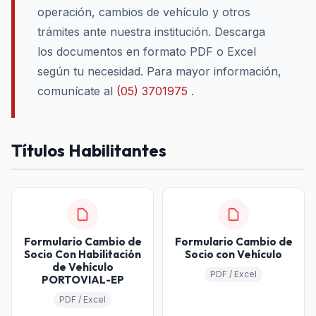
operación, cambios de vehículo y otros
trámites ante nuestra institución. Descarga
los documentos en formato PDF o Excel
según tu necesidad. Para mayor información,
comunícate al
(05) 3701975
.
Títulos Habilitantes
Formulario Cambio de
Formulario Cambio de
Socio Con Habilitación
Socio con Vehículo
de Vehículo
PDF / Excel
PORTOVIAL-EP
PDF / Excel