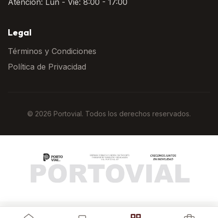
Atención: Lun - Vie: 8:00 - 17:00
Legal
Términos y Condiciones
Política de Privacidad
© 2026 Portovial. Todos los derechos reservados.