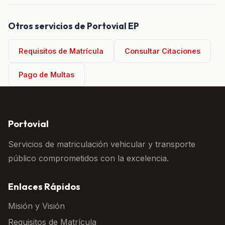
Otros servicios de Portovial EP
Requisitos de Matrícula
Consultar Citaciones
Pago de Multas
Portovial
Servicios de matriculación vehicular y transporte
público comprometidos con la excelencia.
Enlaces Rápidos
Misión y Visión
Requisitos de Matrícula