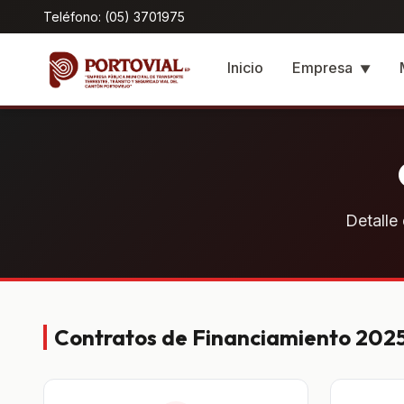
Teléfono: (05) 3701975
Inicio
Empresa
▼
Detalle
Contratos de Financiamiento 202