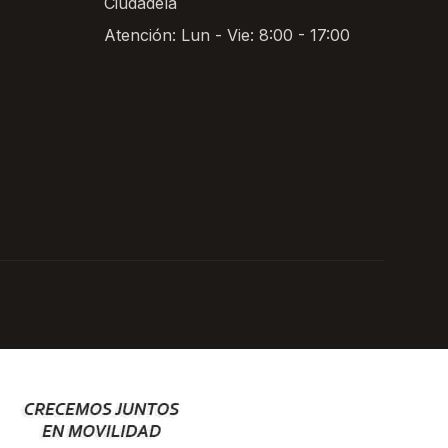
Ciudadela
Atención: Lun - Vie: 8:00 - 17:00