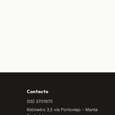
Contacto
(05) 3701975
Kilómetro 3,5 vía Portoviejo – Manta