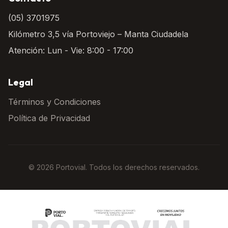
(05) 3701975
Kilómetro 3,5 vía Portoviejo – Manta Ciudadela
Atención: Lun - Vie: 8:00 - 17:00
Legal
Términos y Condiciones
Política de Privacidad
© 2026 Portovial. Todos los derechos reservados.