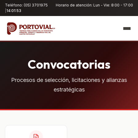
Teléfono: (05) 3701975
Horario de atención: Lun - Vie: 8:00 - 17:00
|
14:01:53
Convocatorias
Procesos de selección, licitaciones y alianzas
estratégicas