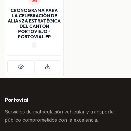
CRONOGRAMA PARA
LA CELEBRACIÓN DE
ALIANZA ESTRATÉGICA
DEL CANTÓN
PORTOVIEJO -
PORTOVIAL EP
Portovial
Servicios de matriculación vehicular y transporte
público comprometidos con la excelencia.