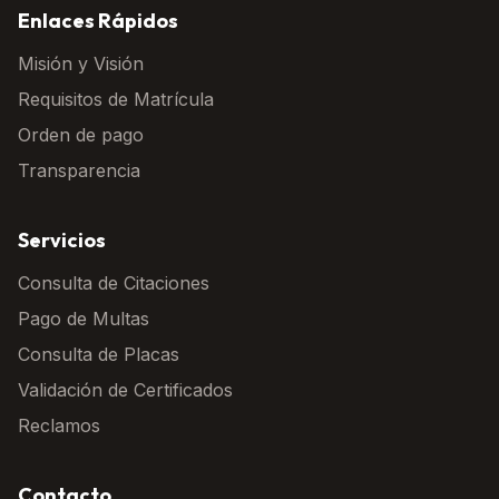
Enlaces Rápidos
Misión y Visión
Requisitos de Matrícula
Orden de pago
Transparencia
Servicios
Consulta de Citaciones
Pago de Multas
Consulta de Placas
Validación de Certificados
Reclamos
Contacto