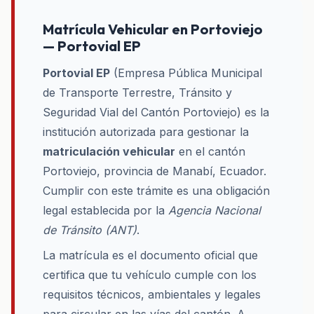
Matrícula Vehicular en Portoviejo
— Portovial EP
Portovial EP
(Empresa Pública Municipal
de Transporte Terrestre, Tránsito y
Seguridad Vial del Cantón Portoviejo) es la
institución autorizada para gestionar la
matriculación vehicular
en el cantón
Portoviejo, provincia de Manabí, Ecuador.
Cumplir con este trámite es una obligación
legal establecida por la
Agencia Nacional
de Tránsito (ANT)
.
La matrícula es el documento oficial que
certifica que tu vehículo cumple con los
requisitos técnicos, ambientales y legales