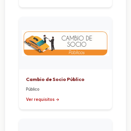
Cambio de Socio Público
Público