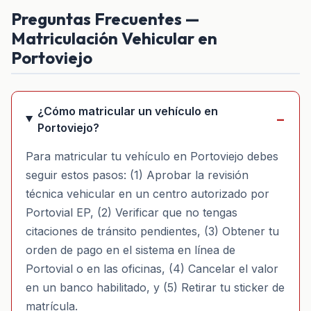
Preguntas Frecuentes —
Matriculación Vehicular en
Portoviejo
¿Cómo matricular un vehículo en
Portoviejo?
Para matricular tu vehículo en Portoviejo debes
seguir estos pasos: (1) Aprobar la revisión
técnica vehicular en un centro autorizado por
Portovial EP, (2) Verificar que no tengas
citaciones de tránsito pendientes, (3) Obtener tu
orden de pago en el sistema en línea de
Portovial o en las oficinas, (4) Cancelar el valor
en un banco habilitado, y (5) Retirar tu sticker de
matrícula.