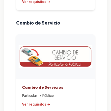
Cambio de Servicio
Cambio de Servicios
Particular → Público