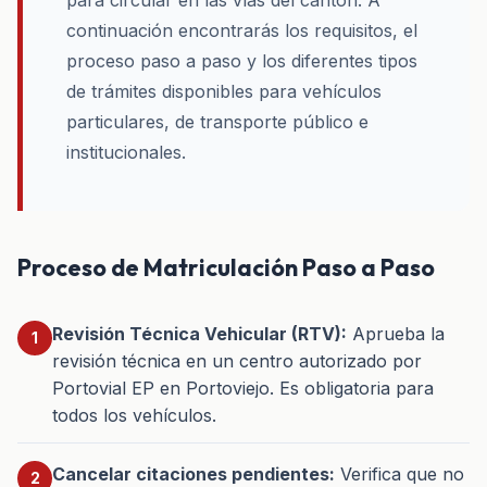
para circular en las vías del cantón. A
continuación encontrarás los requisitos, el
proceso paso a paso y los diferentes tipos
de trámites disponibles para vehículos
particulares, de transporte público e
institucionales.
Proceso de Matriculación Paso a Paso
Revisión Técnica Vehicular (RTV):
Aprueba la
revisión técnica en un centro autorizado por
Portovial EP en Portoviejo. Es obligatoria para
todos los vehículos.
Cancelar citaciones pendientes:
Verifica que no