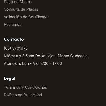
Pago de Multas
Consulta de Placas
Validación de Certificados
Reclamos
Contacto
(05) 3701975
Kilómetro 3,5 vía Portoviejo – Manta Ciudadela
Atención: Lun - Vie: 8:00 - 17:00
Legal
Términos y Condiciones
Política de Privacidad