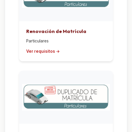
Renovación de Matrícula
Particulares