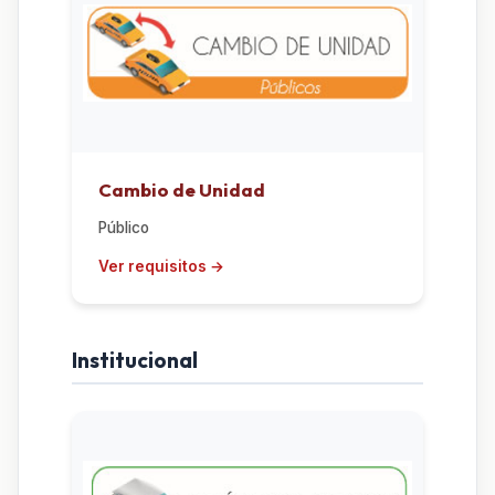
Cambio de Unidad
Público
Institucional