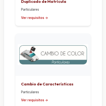
Duplicado de Matrícula
Particulares
Cambio de Características
Particulares