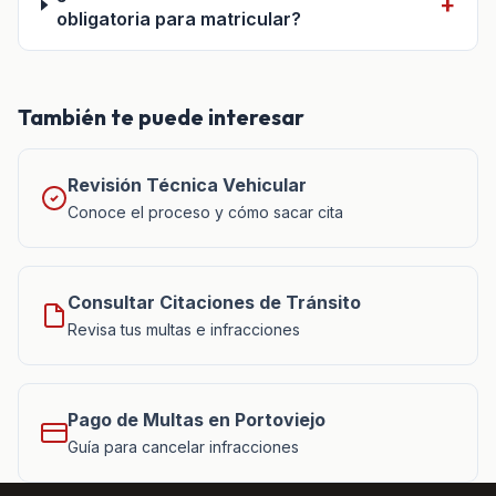
obligatoria para matricular?
También te puede interesar
Revisión Técnica Vehicular
Conoce el proceso y cómo sacar cita
Consultar Citaciones de Tránsito
Revisa tus multas e infracciones
Pago de Multas en Portoviejo
Guía para cancelar infracciones