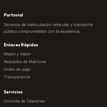
Portovial
Servicios de matriculación vehicular y transporte
público comprometidos con la excelencia.
Enlaces Rápidos
Misión y Visión
Requisitos de Matrícula
Orden de pago
Transparencia
Servicios
Consulta de Citaciones