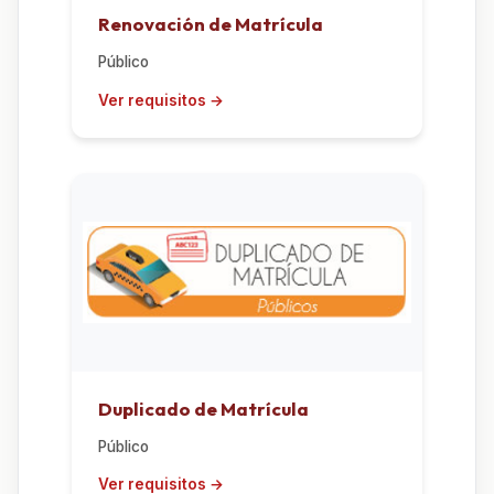
Renovación de Matrícula
Público
Duplicado de Matrícula
Público