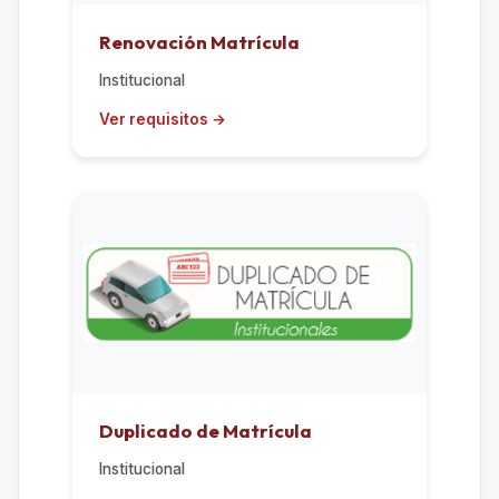
Renovación Matrícula
Institucional
Duplicado de Matrícula
Institucional