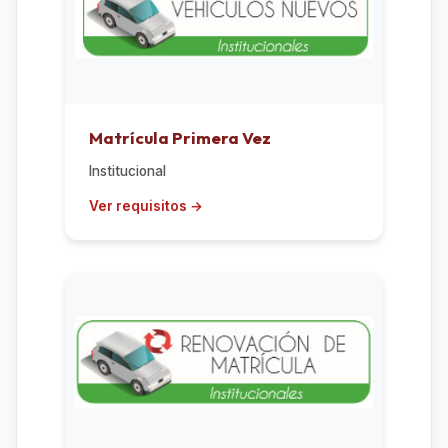
Matrícula Primera Vez
Institucional