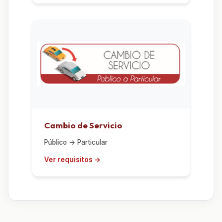
Cambio de Servicio
Público → Particular