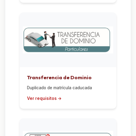
Transferencia de Dominio
Duplicado de matrícula caducada