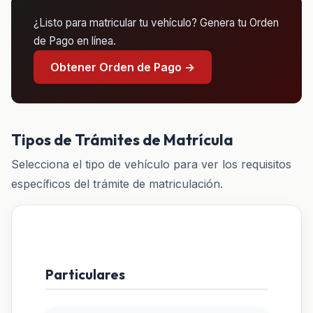
¿Listo para matricular tu vehículo? Genera tu Orden
de Pago en línea.
Obtener Orden de Pago →
Tipos de Trámites de Matrícula
Selecciona el tipo de vehículo para ver los requisitos
específicos del trámite de matriculación.
Particulares