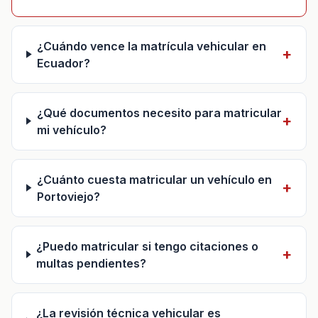
¿Cuándo vence la matrícula vehicular en
Ecuador?
¿Qué documentos necesito para matricular
mi vehículo?
¿Cuánto cuesta matricular un vehículo en
Portoviejo?
¿Puedo matricular si tengo citaciones o
multas pendientes?
¿La revisión técnica vehicular es