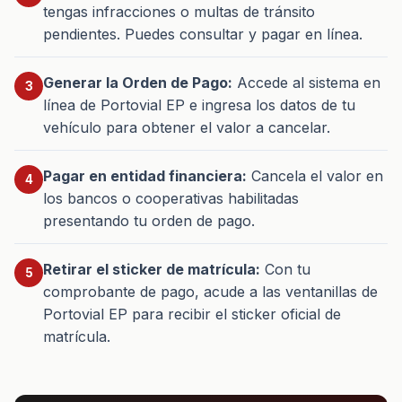
tengas infracciones o multas de tránsito
pendientes. Puedes consultar y pagar en línea.
Generar la Orden de Pago:
Accede al sistema en
línea de Portovial EP e ingresa los datos de tu
vehículo para obtener el valor a cancelar.
Pagar en entidad financiera:
Cancela el valor en
los bancos o cooperativas habilitadas
presentando tu orden de pago.
Retirar el sticker de matrícula:
Con tu
comprobante de pago, acude a las ventanillas de
Portovial EP para recibir el sticker oficial de
matrícula.