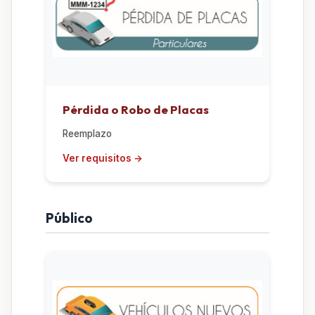
Pérdida o Robo de Placas
Reemplazo
Público