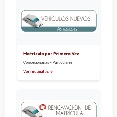
Matrícula por Primera Vez
Concesionarias - Particulares