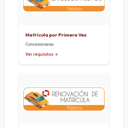
Matrícula por Primera Vez
Concesionarias