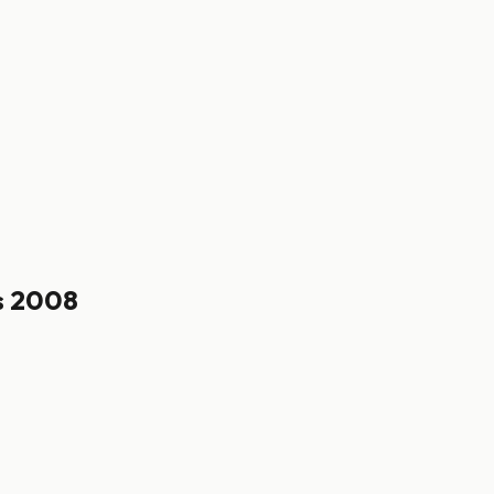
s 2008