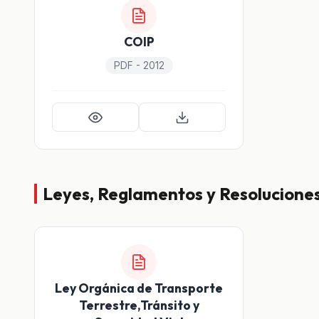
COIP
PDF - 2012
Leyes, Reglamentos y Resolucione
Ley Orgánica de Transporte
Terrestre,Tránsito y