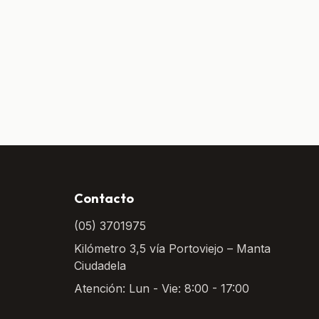
Contacto
(05) 3701975
Kilómetro 3,5 vía Portoviejo – Manta
Ciudadela
Atención: Lun - Vie: 8:00 - 17:00