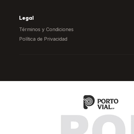
Legal
Términos y Condiciones
Política de Privacidad