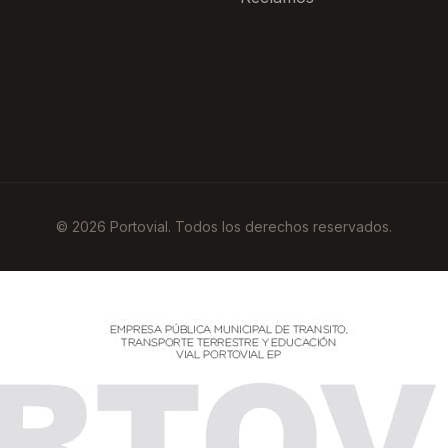
© 2026 Portovial. Todos los derechos reservados.