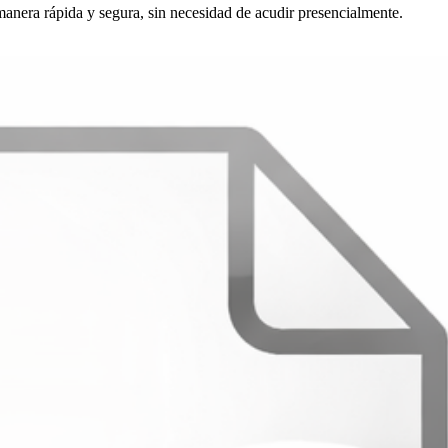
 manera rápida y segura, sin necesidad de acudir presencialmente.