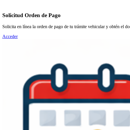
Solicitud Orden de Pago
Solicita en línea la orden de pago de tu trámite vehicular y obtén el d
Acceder