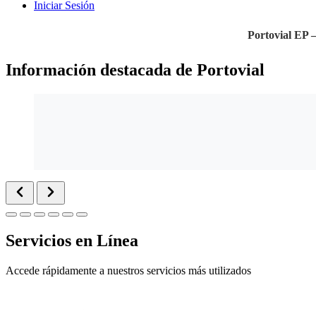
Iniciar Sesión
Portovial EP 
Información destacada de Portovial
Servicios en Línea
Accede rápidamente a nuestros servicios más utilizados