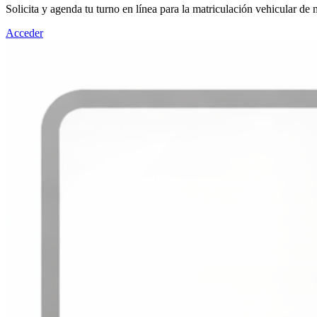
Solicita y agenda tu turno en línea para la matriculación vehicular de
Acceder